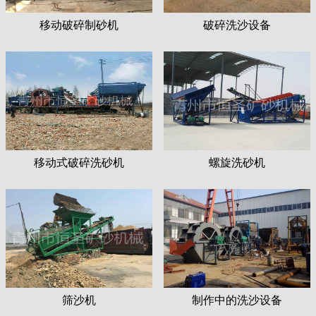
移动破碎制砂机
破碎洗沙设备
移动式破碎洗砂机
螺旋洗砂机
筛沙机
制作中的洗沙设备