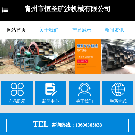
青州市恒圣矿沙机械有限公司
网站首页
关于我们
产品展示
新闻资讯
产品展示
新闻中心
关于我们
联系方式
TEL
咨询热线：13606365838