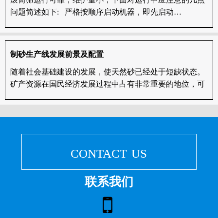
问题简述如下: 严格按顺序启动机器，即先启动…
制砂生产线发展前景及配置
随着社会基础建设的发展，使天然砂已经处于短缺状态。
矿产资源在国民经济发展过程中占有非常重要的地位，可
是矿产资源是一种不可…
contact us
联系我们