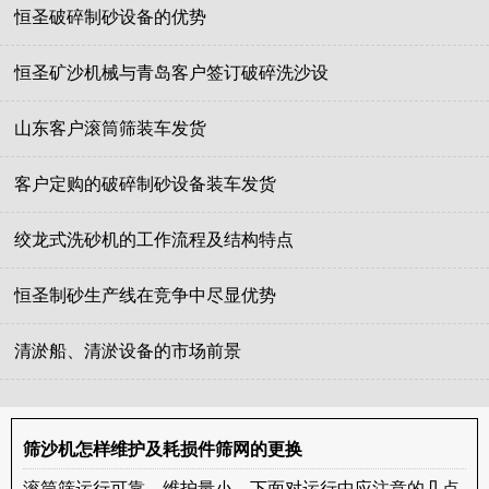
恒圣破碎制砂设备的优势
恒圣矿沙机械与青岛客户签订破碎洗沙设
山东客户滚筒筛装车发货
客户定购的破碎制砂设备装车发货
绞龙式洗砂机的工作流程及结构特点
恒圣制砂生产线在竞争中尽显优势
清淤船、清淤设备的市场前景
筛沙机怎样维护及耗损件筛网的更换
滚筒筛运行可靠，维护量小，下面对运行中应注意的几点