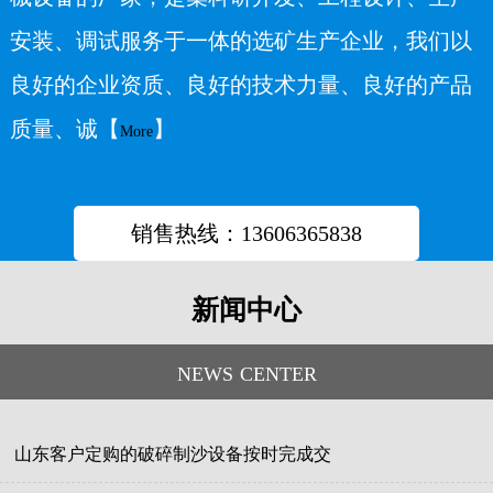
安装、调试服务于一体的选矿生产企业，我们以
良好的企业资质、良好的技术力量、良好的产品
质量、诚【
】
More
销售热线：13606365838
新闻中心
news center
山东客户定购的破碎制沙设备按时完成交